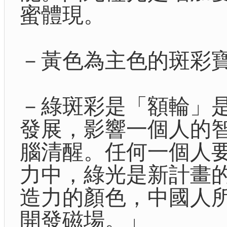
蜜體現。
－黃色為主色的斑彩
－綠斑彩是「額輪」
發展，影響一個人的
腦清醒。任何一個人
力中，綠光是新計畫
造力的顏色，中國人
開發磁場。」